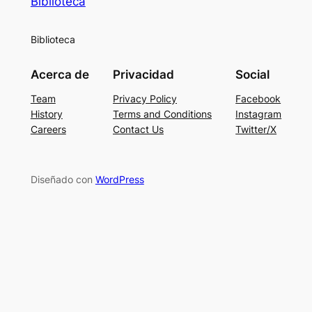
Biblioteca
Biblioteca
Acerca de
Privacidad
Social
Team
Privacy Policy
Facebook
History
Terms and Conditions
Instagram
Careers
Contact Us
Twitter/X
Diseñado con
WordPress