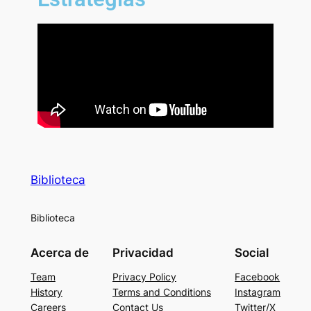
Biblioteca
Biblioteca
Acerca de
Privacidad
Social
Team
Privacy Policy
Facebook
History
Terms and Conditions
Instagram
Careers
Contact Us
Twitter/X