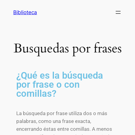
Biblioteca
Busquedas por frases
¿Qué es la búsqueda
por frase o con
comillas?
La búsqueda por frase utiliza dos o más
palabras, como una frase exacta,
encerrando éstas entre comillas. A menos