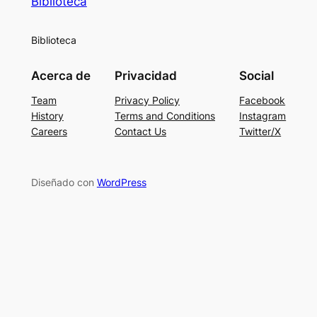
Biblioteca
Biblioteca
Acerca de
Privacidad
Social
Team
Privacy Policy
Facebook
History
Terms and Conditions
Instagram
Careers
Contact Us
Twitter/X
Diseñado con
WordPress